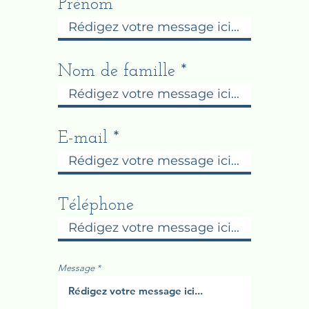
Prénom
Nom de famille
E-mail
Téléphone
Message