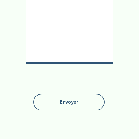
Envoyer