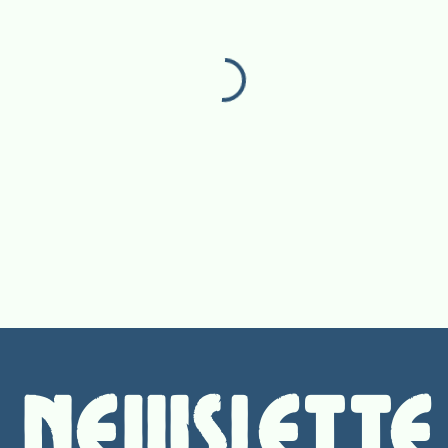
Newslette