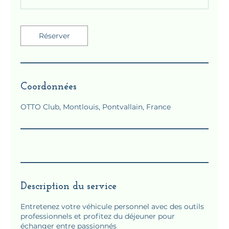
Réserver
Coordonnées
OTTO Club, Montlouis, Pontvallain, France
Description du service
Entretenez votre véhicule personnel avec des outils
professionnels et profitez du déjeuner pour
échanger entre passionnés