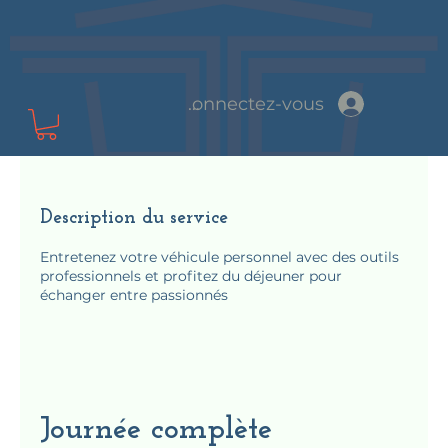
Connectez-vous
Description du service
Entretenez votre véhicule personnel avec des outils
professionnels et profitez du déjeuner pour
échanger entre passionnés
Journée complète