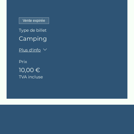
Vente expirée
Type de billet
Camping
Plus d'info
Prix
10,00 €
TVA incluse