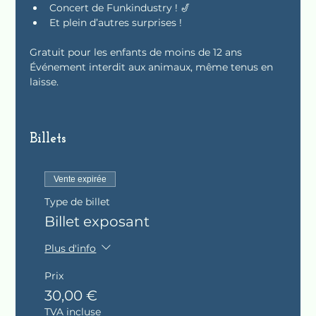
Concert de Funkindustry ! 🎷
Et plein d’autres surprises !
Gratuit pour les enfants de moins de 12 ans
Événement interdit aux animaux, même tenus en 
laisse.
Billets
Vente expirée
Type de billet
Billet exposant
Plus d'info
Prix
30,00 €
TVA incluse