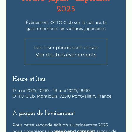
2025
Événement OTTO Club sur la culture, la
gastronomie et les voitures japonaises
Les inscriptions sont closes
Voir d'autres événements
Heure et lieu
17 mai 2025, 10:00 – 18 mai 2025, 18:00
OTTO Club, Montlouis, 72510 Pontvallain, France
À propos de l'événement
Pour cette seconde édition au printemps 2025, 
nous organisons un 
week-end complet
 autour de 